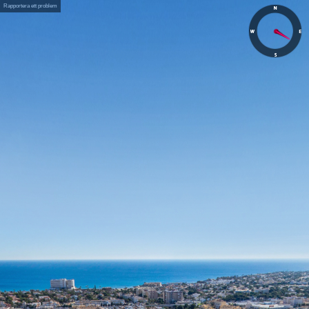
Rapportera ett problem